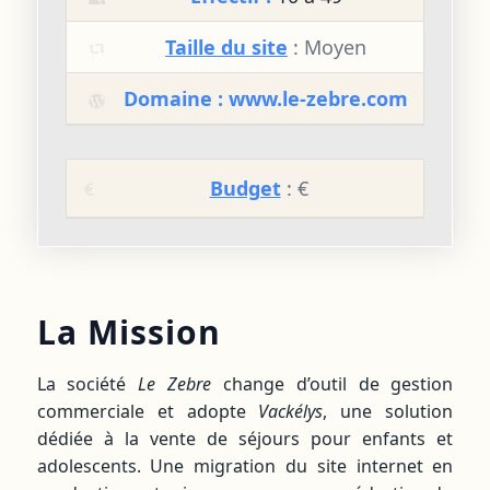
Taille du site
: Moyen
Domaine :
www.le-zebre.com
Budget
: €
La Mission
La société
Le Zebre
change d’outil de gestion
commerciale et adopte
Vackélys
, une solution
dédiée à la vente de séjours pour enfants et
adolescents. Une migration du site internet en