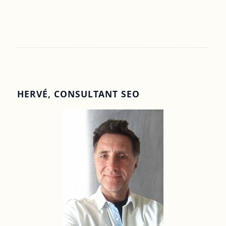
HERVÉ, CONSULTANT SEO