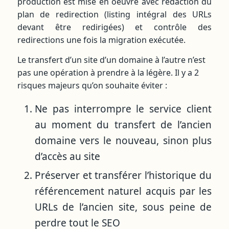
production est mise en oeuvre avec rédaction du
plan de redirection (listing intégral des URLs
devant être redirigées) et contrôle des
redirections une fois la migration exécutée.
Le transfert d’un site d’un domaine à l’autre n’est
pas une opération à prendre à la légère. Il y a 2
risques majeurs qu’on souhaite éviter :
Ne pas interrompre le service client
au moment du transfert de l’ancien
domaine vers le nouveau, sinon plus
d’accès au site
Préserver et transférer l’historique du
référencement naturel acquis par les
URLs de l’ancien site, sous peine de
perdre tout le SEO