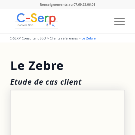
Renseignements au 07.69.23.06.01
C-SERP Consultant SEO
>
Clients références
>
Le Zebre
Le Zebre
Etude de cas client