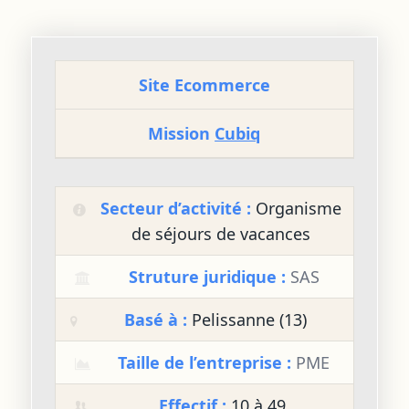
Site Ecommerce
Mission
Cubiq
Secteur d’activité :
Organisme
de séjours de vacances
Struture juridique :
SAS
Basé à :
Pelissanne (13)
Taille de l’entreprise :
PME
Effectif :
10 à 49