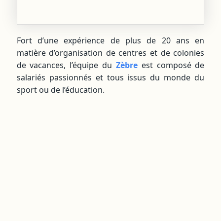
Fort d’une expérience de plus de 20 ans en
matière d’organisation de centres et de colonies
de vacances, l’équipe du
Zèbre
est composé de
salariés passionnés et tous issus du monde du
sport ou de l’éducation.