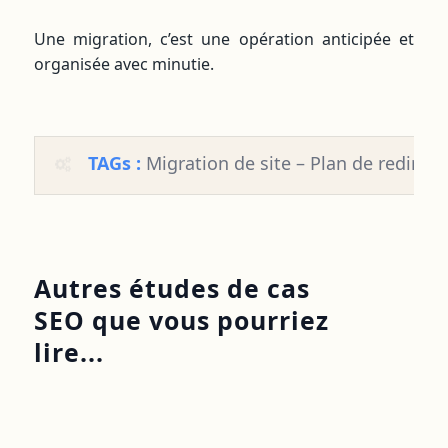
Une migration, c’est une opération anticipée et
organisée avec minutie.
TAGs :
Migration de site – Plan de redirect
Autres études de cas
SEO que vous pourriez
lire...